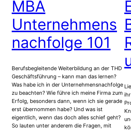
MBA
Unternehmens
nachfolge 101
Berufsbegleitende Weiterbildung an der THD
Geschäftsführung – kann man das lernen?
Was habe ich in der Unternehmensnachfolge
Li
zu beachten? Wie führe ich meine Firma zum
ih
Erfolg, besonders dann, wenn ich sie gerade
Pr
erst übernommen habe? Und was ist
Kn
eigentlich, wenn das doch alles schief geht?
un
So lauten unter anderem die Fragen, mit
kö